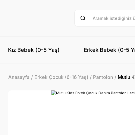
Kız Bebek (0-5 Yaş)
Erkek Bebek (0-5 Y
Anasayfa
Erkek Çocuk (6-16 Yaş)
Pantolon
Mutlu K