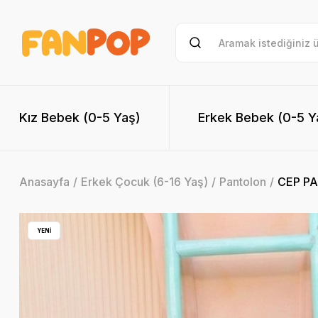
Kız Bebek (0-5 Yaş)
Erkek Bebek (0-5 Y
Anasayfa
Erkek Çocuk (6-16 Yaş)
Pantolon
CEP PA
YENİ