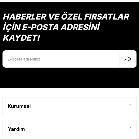
HABERLER VE ÖZEL FIRSATLAR
İÇİN E-POSTA ADRESİNİ
KAYDET!
Kurumsal
Yardım