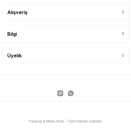
Alışveriş
Bilgi
Üyelik
Fanpop & Mutlu Kids - Tüm Hakları Saklıdır.