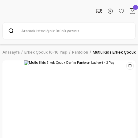
Anasayfa
Erkek Çocuk (6-16 Yaş)
Pantolon
Mutlu Kids Erkek Çocuk 