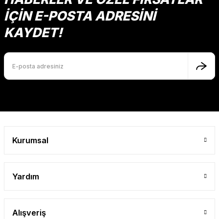
İÇİN E-POSTA ADRESİNİ
KAYDET!
Kurumsal
Yardım
Alışveriş