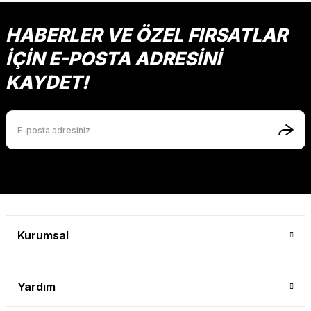
HABERLER VE ÖZEL FIRSATLAR
İÇİN E-POSTA ADRESİNİ
KAYDET!
Kurumsal
Yardım