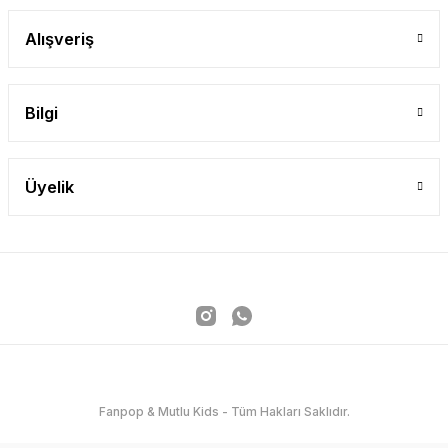
Alışveriş
Bilgi
Üyelik
Fanpop & Mutlu Kids - Tüm Hakları Saklıdır.