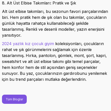
8. Alt Üst Elbise Takımları: Pratik ve Şık
Alt üst elbise takımları, bu sezonun favori parçalarından
biri. Hem pratik hem de şık olan bu takımlar, çocukların
günlük hayatta rahatça kullanabileceği şekilde
tasarlanmış. Renkli ve desenli modeller, yazın enerjisini
yansıtıyor.
2024 yazlık kız çocuk giyim
koleksiyonları, çocukların
rahat ve şık görünmelerini sağlamak için özenle
tasarlanmış. Hırka, pantolon, gömlek, mont, şort, kapri,
sweatshirt ve alt üst elbise takımı gibi temel parçalar,
hem konfor hem de stil açısından geniş seçenekler
sunuyor. Bu yaz, çocuklarınızın gardırobunu yenilemek
için bu trend parçaları mutlaka değerlendirin.
Tüm Bloglar