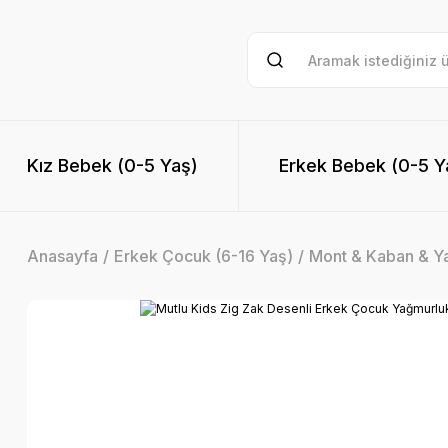
Kız Bebek (0-5 Yaş)
Erkek Bebek (0-5 Y
Anasayfa
Erkek Çocuk (6-16 Yaş)
Mont & Kaban & Y