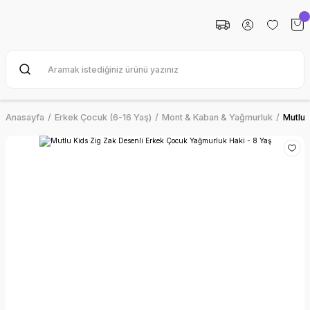
Anasayfa
Erkek Çocuk (6-16 Yaş)
Mont & Kaban & Yağmurluk
Mutlu 