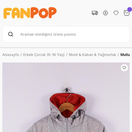
Anasayfa
Erkek Çocuk (6-16 Yaş)
Mont & Kaban & Yağmurluk
Mutlu 