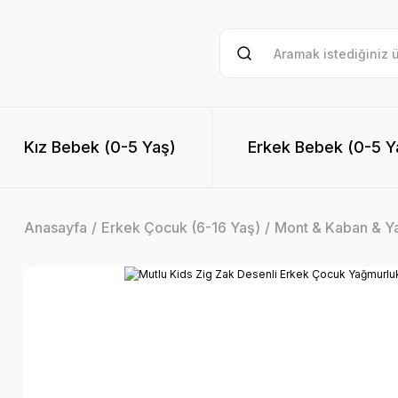
Kız Bebek (0-5 Yaş)
Erkek Bebek (0-5 Y
Anasayfa
Erkek Çocuk (6-16 Yaş)
Mont & Kaban & Y