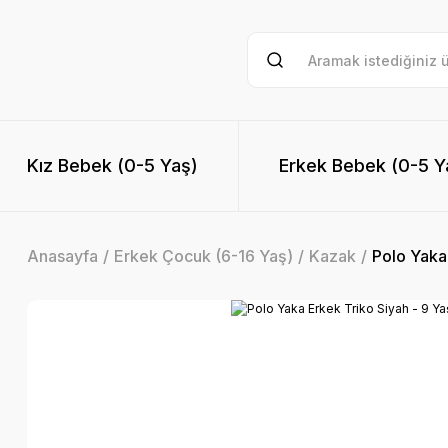
Kız Bebek (0-5 Yaş)
Erkek Bebek (0-5 Y
Anasayfa
Erkek Çocuk (6-16 Yaş)
Kazak
Polo Yaka