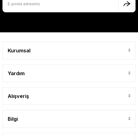
Gönder
Kurumsal
Yardım
Alışveriş
Bilgi