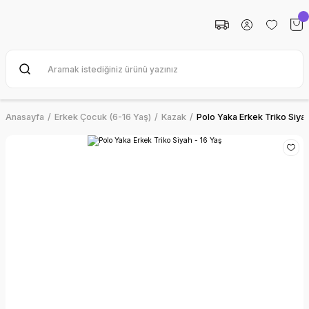
Anasayfa
Erkek Çocuk (6-16 Yaş)
Kazak
Polo Yaka Erkek Triko Siyah