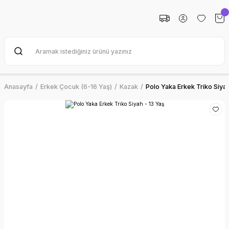
Anasayfa
Erkek Çocuk (6-16 Yaş)
Kazak
Polo Yaka Erkek Triko Siyah