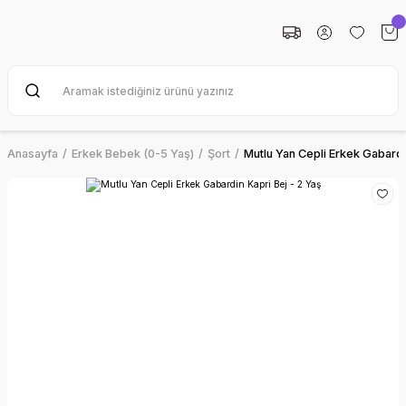
Anasayfa
Erkek Bebek (0-5 Yaş)
Şort
Mutlu Yan Cepli Erkek Gabardi