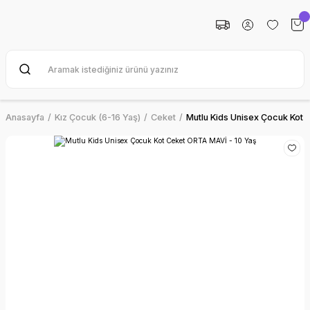
Anasayfa
Kız Çocuk (6-16 Yaş)
Ceket
Mutlu Kids Unisex Çocuk Kot 