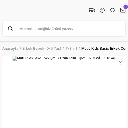
Anasayfa
Erkek Bebek (0-5 Yaş)
T-Shirt
Mutlu Kids Basic Erkek Çoc