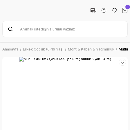
Anasayfa
Erkek Çocuk (6-16 Yaş)
Mont & Kaban & Yağmurluk
Mutlu 