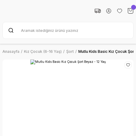
Anasayfa
Kız Çocuk (6-16 Yaş)
Şort
Mutlu Kids Basic Kız Çocuk Şort