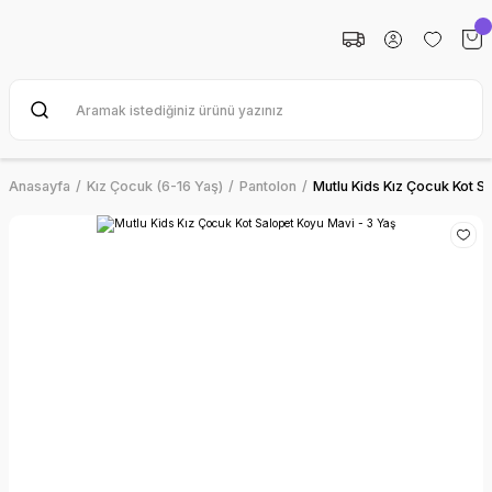
Anasayfa
Kız Çocuk (6-16 Yaş)
Pantolon
Mutlu Kids Kız Çocuk Kot S