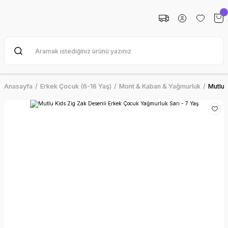
Anasayfa
Erkek Çocuk (6-16 Yaş)
Mont & Kaban & Yağmurluk
Mutlu 