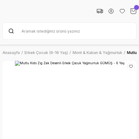
Anasayfa
Erkek Çocuk (6-16 Yaş)
Mont & Kaban & Yağmurluk
Mutlu 