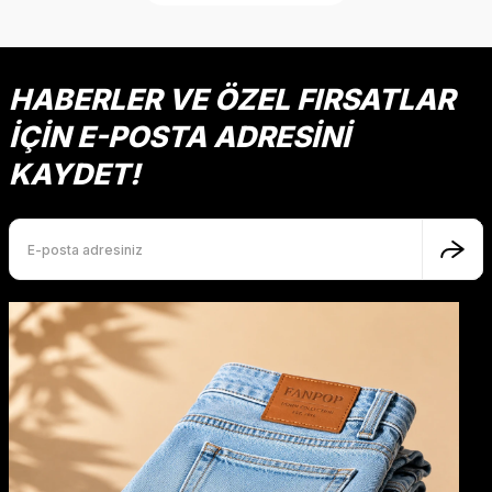
HABERLER VE ÖZEL FIRSATLAR
İÇİN E-POSTA ADRESİNİ
KAYDET!