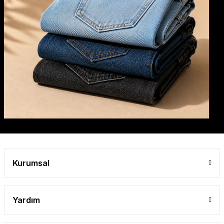
Kurumsal
Yardım