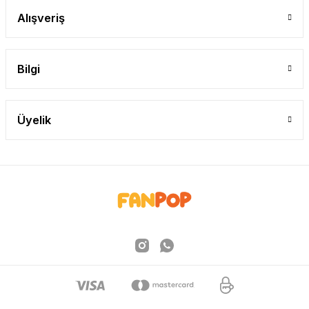
Alışveriş
Bilgi
Üyelik