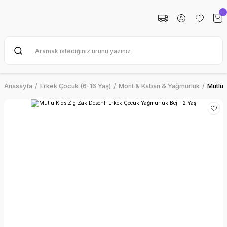
Anasayfa
Erkek Çocuk (6-16 Yaş)
Mont & Kaban & Yağmurluk
Mutlu 