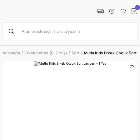
Anasayfa
Erkek Bebek (0-5 Yaş)
Şort
Mutlu Kids Erkek Çocuk Şort La