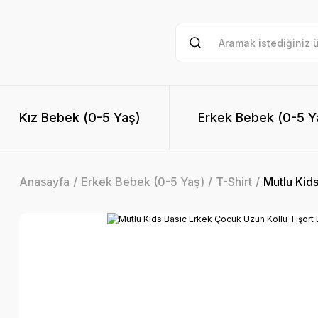
Kız Bebek (0-5 Yaş)
Erkek Bebek (0-5 Y
Anasayfa
Erkek Bebek (0-5 Yaş)
T-Shirt
Mutlu Kids