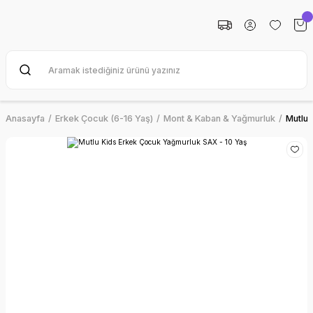
Anasayfa
Erkek Çocuk (6-16 Yaş)
Mont & Kaban & Yağmurluk
Mutlu 