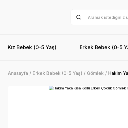
Kız Bebek (0-5 Yaş)
Erkek Bebek (0-5 Y
Anasayfa
Erkek Bebek (0-5 Yaş)
Gömlek
Hakim Ya