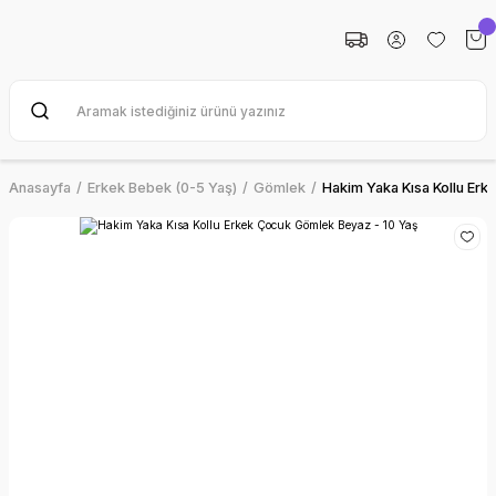
Anasayfa
Erkek Bebek (0-5 Yaş)
Gömlek
Hakim Yaka Kısa Kollu Er