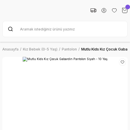
Anasayfa
Kız Bebek (0-5 Yaş)
Pantolon
Mutlu Kids Kız Çocuk Gabard