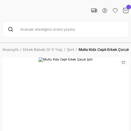
Anasayfa
Erkek Bebek (0-5 Yaş)
Şort
Mutlu Kids Cepli Erkek Çocuk 