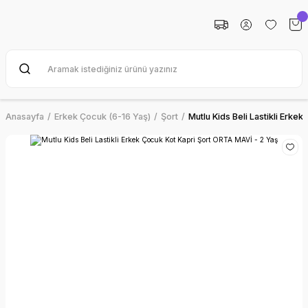
Anasayfa
Erkek Çocuk (6-16 Yaş)
Şort
Mutlu Kids Beli Lastikli Erke