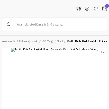
Anasayfa
Erkek Çocuk (6-16 Yaş)
Şort
Mutlu Kids Beli Lastikli Erkek