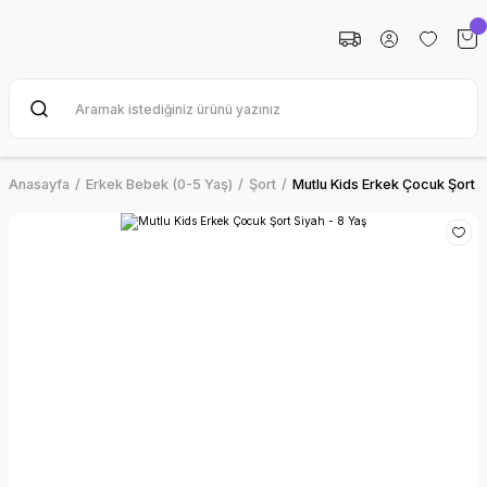
Anasayfa
Erkek Bebek (0-5 Yaş)
Şort
Mutlu Kids Erkek Çocuk Şort S