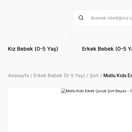
Kız Bebek (0-5 Yaş)
Erkek Bebek (0-5 Y
Anasayfa
Erkek Bebek (0-5 Yaş)
Şort
Mutlu Kids E