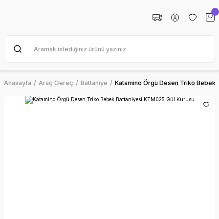
Anasayfa
Araç Gereç
Battaniye
Katamino Örgü Desen Triko Bebek 