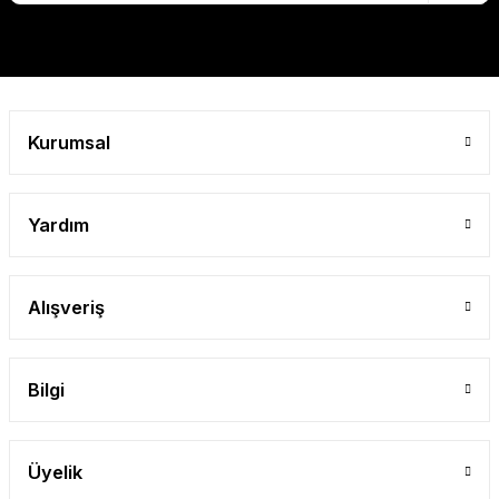
Kurumsal
Yardım
Alışveriş
Bilgi
Üyelik