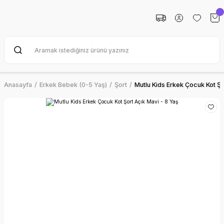
Anasayfa
Erkek Bebek (0-5 Yaş)
Şort
Mutlu Kids Erkek Çocuk Kot Şo