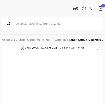
Anasayfa
Erkek Çocuk (6-16 Yaş)
Gömlek
Erkek Çocuk Kısa Kollu Çi