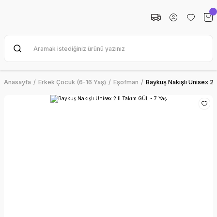
Anasayfa
Erkek Çocuk (6-16 Yaş)
Eşofman
Baykuş Nakışlı Unisex 2'