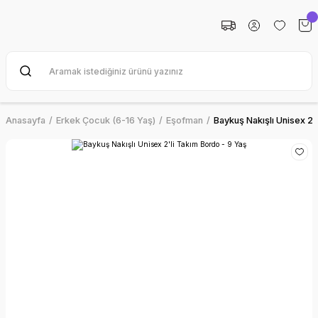
Anasayfa
Erkek Çocuk (6-16 Yaş)
Eşofman
Baykuş Nakışlı Unisex 2'