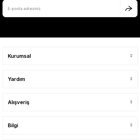
Kurumsal
Yardım
Alışveriş
Bilgi