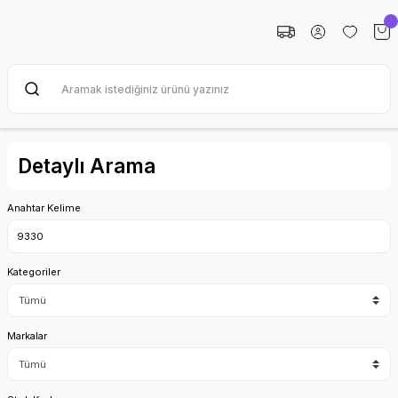
Detaylı Arama
Anahtar Kelime
Kategoriler
Markalar