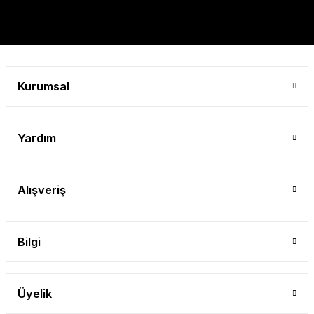
Kurumsal
Yardım
Alışveriş
Bilgi
Üyelik